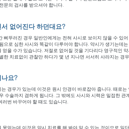
 전문의 검사를 받으셔야 합니다.
면서 없어진다 하던대요?
간 삐뚜러진 경우 일반인에게는 전혀 사시로 보이지 않을 수 있
생됨으로 심한 사시와 똑같이 다루어야 합니다. 약시가 생기는데는
 얻을 수가 있습니다. 저절로 없어질 것을 기다리다 영구적인 
특별한 치료없이 관찰만 하다가 몇 년 지나면 서서히 사라지는 경
지나요?
기는 경우가 있는데 이것은 원시 안경이 바로잡아 줍니다. 때로
우 수술까지 겸하게 됩니다. 그 밖에도 사시와 시력은 밀접한 관
여러번 바꾸어야 할 때도 있습니다.
 못얻는데 이것은 약시 치료를 해 봐야 알 수 있는 것이므로 일단