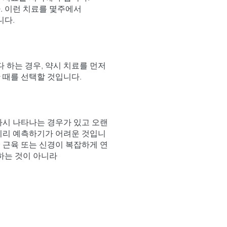
. 이런 치료를 몇주에서
니다.
다 하는 경우, 약시 치료를 먼저
 때를 선택할 것입니다.
다시 나타나는 경우가 있고 오랜
 미리 예측하기가 어려운 것입니
 근육 또는 신경이 복잡하게 연
하는 것이 아니라