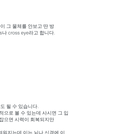
이 그 물체를 안보고 딴 방
 cross eye라고 합니다.
도 될 수 있습니다.
적으로 볼 수 있는데 사시면 그 입
 잡으면 시력이 회복되지만
려워지는데 이는 뇌나 신경에 이