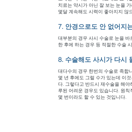
치료는 약시가 아닌 잘 보는 눈을 
몇달 계속해도 시력이 좋아지지 않으
7. 안경으로도 안 없어지
대부분의 경우 사시 수술로 눈을 바로
한 후에 하는 경우 등 적절한 수술
8. 수술해도 사시가 다시
대다수의 경우 한번의 수술로 족합니
몇 년 후에도 그럴 수가 있는데 이
다. 그렇다고 반드시 재수술을 해야
루된 어려운 경우도 있습니다. 원칙
몇 번이라도 할 수 있는 것입니다.