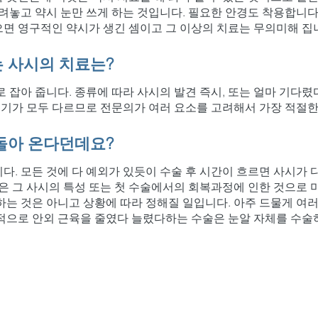
가려놓고 약시 눈만 쓰게 하는 것입니다. 필요한 안경도 착용합니다
면 영구적인 약시가 생긴 셈이고 그 이상의 치료는 무의미해 집
는 사시의 치료는?
 잡아 줍니다. 종류에 따라 사시의 발견 즉시, 또는 얼마 기다렸
 시기가 모두 다르므로 전문의가 여러 요소를 고려해서 가장 적절한
 돌아 온다던데요?
다. 모든 것에 다 예외가 있듯이 수술 후 시간이 흐르면 사시가 
것은 그 사시의 특성 또는 첫 수술에서의 회복과정에 인한 것으로
하는 것은 아니고 상황에 따라 정해질 일입니다. 아주 드물게 여러
적으로 안외 근육을 줄였다 늘렸다하는 수술은 눈알 자체를 수술