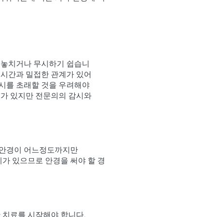
어 놓치거나 무시하기 쉽습니
 시간과 밀접한 관계가 있어
약시를 초래할 것을 우려해야
우가 있지만 전문의의 감시와
는 안경이 어느정도까지만
계가 있으므로 안경을 써야 할 경
 치료를 시작해야 합니다.