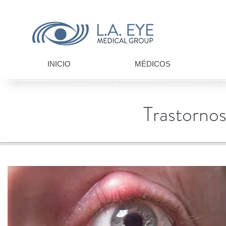
INICIO
MÉDICOS
Trastornos