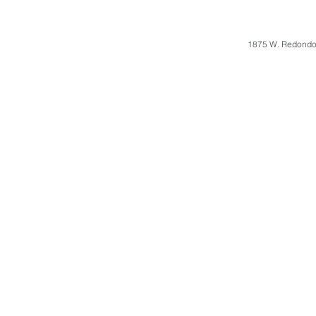
1875 W. Redondo