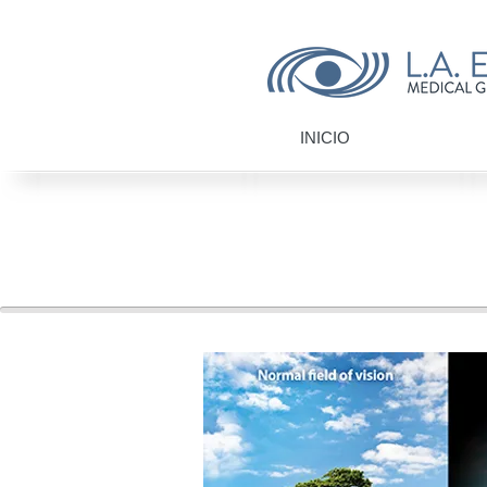
INICIO