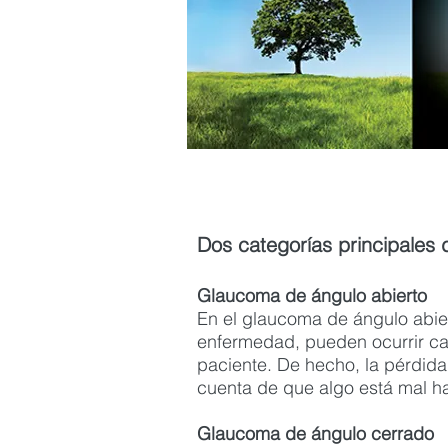
Dos categorías principales
Glaucoma de ángulo abierto
En el glaucoma de ángulo abier
enfermedad, pueden ocurrir camb
paciente. De hecho, la pérdida
cuenta de que algo está mal h
Glaucoma de ángulo cerrado